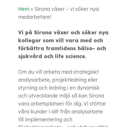
Hem
»
Sirona växer – vi söker nya
medarbetare!
Vi på Sirona växer och söker nya
kollegor som vill vara med och
förbättra framtidens hälso- och
sjukvård och life science.
Om du vill arbeta med strategiskt
analysarbete, projektledning eller
styrning och ledning i en dynamisk
och utvecklande miljö så kan Sirona
vara arbetsplatsen för dig. Vi stöttar
våra kunder i allt från analysarbete
till implementering och