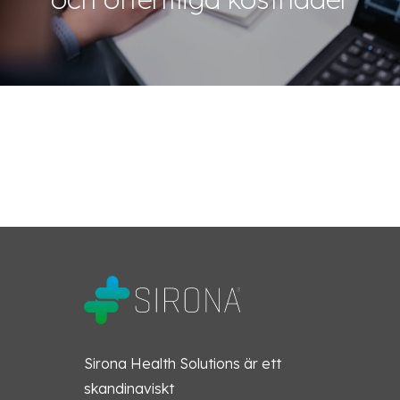
Sirona Health Solutions är ett
skandinaviskt