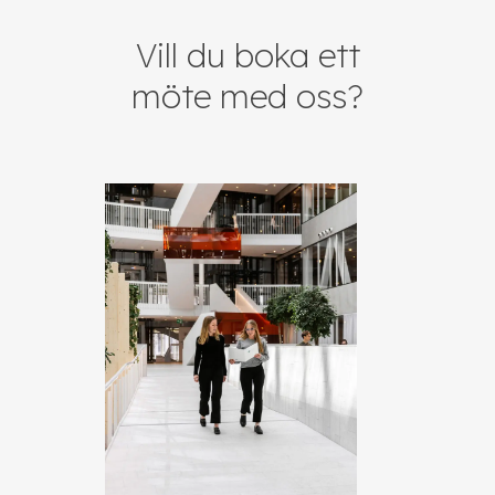
Vill du boka ett
möte med oss?