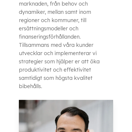
marknaden, från behov och
dynamiker, mellan samt inom
regioner och kommuner, till
ersättningsmodeller och
finanseringsförhållanden.
Tillsammans med våra kunder
utvecklar och implementerar vi
strategier som hjälper er att öka
produktivitet och effektivitet
samtidigt som högsta kvalitet
bibehålls.