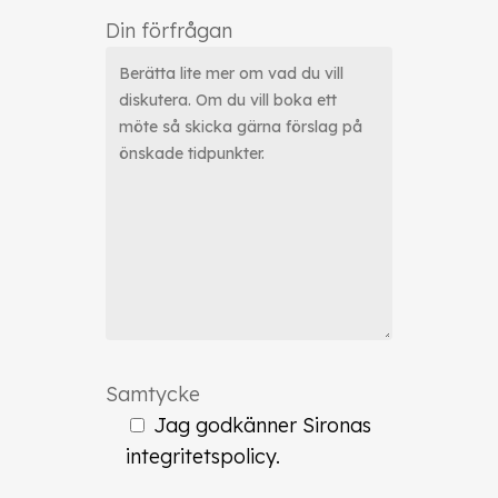
Din förfrågan
Samtycke
Jag godkänner Sironas
integritetspolicy.