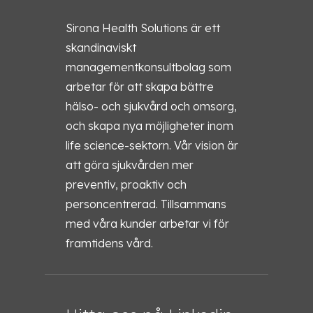
Sirona Health Solutions är ett
skandinaviskt
managementkonsultbolag som
arbetar för att skapa bättre
hälso- och sjukvård och omsorg,
och skapa nya möjligheter inom
life science-sektorn. Vår vision är
att göra sjukvården mer
preventiv, proaktiv och
personcentrerad. Tillsammans
med våra kunder arbetar vi för
framtidens vård.