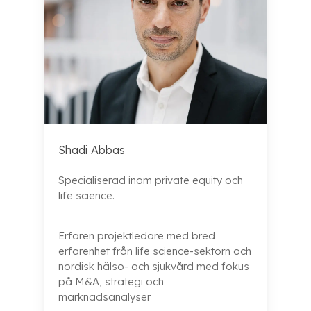
Shadi Abbas
Specialiserad inom private equity och
life science.
Erfaren projektledare med bred
erfarenhet från life science-sektorn och
nordisk hälso- och sjukvård med fokus
på M&A, strategi och
marknadsanalyser