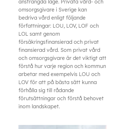
ansträngda läge. Privata vård- och
omsorgsgivare i Sverige kan
bedriva vård enligt följande
författningar: LOU, LOV, LOF och
LOL samt genom
försäkringsfinansierad och privat
finansierad vård. Som privat vård
och omsorgsgivare är det viktigt att
förstå hur varje region och kommun
arbetar med exempelvis LOU och
LOV för att på bästa sätt kunna
förhålla sig till rådande
förutsättningar och förstå behovet
inom landskapet.