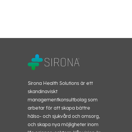
Sirona Health Solutions är ett
skandinaviskt
managementkonsultbolag som
arbetar för att skapa bättre
hälso- och sjukvård och omsorg,
och skapa nya möjligheter inom