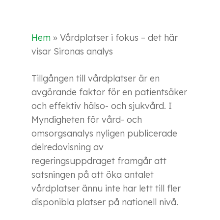
Hem
»
Vårdplatser i fokus – det här
visar Sironas analys
Tillgången till vårdplatser är en
avgörande faktor för en patientsäker
och effektiv hälso- och sjukvård. I
Myndigheten för vård- och
omsorgsanalys nyligen publicerade
delredovisning av
regeringsuppdraget framgår att
satsningen på att öka antalet
vårdplatser ännu inte har lett till fler
disponibla platser på nationell nivå.