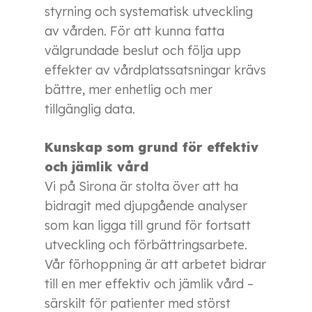
styrning och systematisk utveckling
av vården. För att kunna fatta
välgrundade beslut och följa upp
effekter av vårdplatssatsningar krävs
bättre, mer enhetlig och mer
tillgänglig data.
Kunskap som grund för effektiv
och jämlik vård
Vi på Sirona är stolta över att ha
bidragit med djupgående analyser
som kan ligga till grund för fortsatt
utveckling och förbättringsarbete.
Vår förhoppning är att arbetet bidrar
till en mer effektiv och jämlik vård –
särskilt för patienter med störst