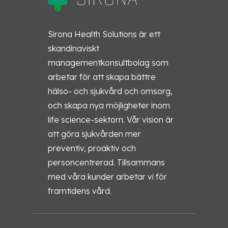
Sirona Health Solutions är ett
skandinaviskt
managementkonsultbolag som
arbetar för att skapa bättre
hälso- och sjukvård och omsorg,
och skapa nya möjligheter inom
life science-sektorn. Vår vision är
att göra sjukvården mer
preventiv, proaktiv och
personcentrerad. Tillsammans
med våra kunder arbetar vi för
framtidens vård.