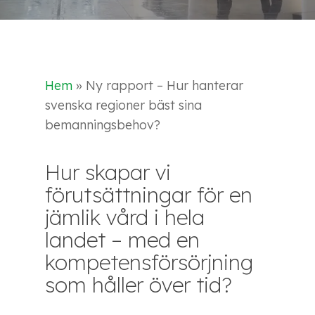
Hem
»
Ny rapport – Hur hanterar
svenska regioner bäst sina
bemanningsbehov?
Hur skapar vi
förutsättningar för en
jämlik vård i hela
landet – med en
kompetensförsörjning
som håller över tid?