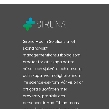
Sirona Health Solutions är ett
skandinaviskt
managementkonsultbolag som
arbetar för att skapa bättre
hälso- och sjukvård och omsorg,
och skapa nya möjligheter inom
life science-sektorn. Vår vision är
att göra sjukvården mer
preventiv, proaktiv och
personcentrerad. Tillsammans