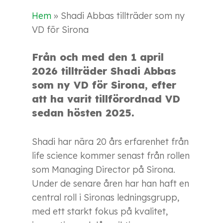
Hem
»
Shadi Abbas tillträder som ny
VD för Sirona
Från och med den 1 april
2026 tillträder Shadi Abbas
som ny VD för Sirona, efter
att ha varit tillförordnad VD
sedan hösten 2025.
Shadi har nära 20 års erfarenhet från
life science kommer senast från rollen
som Managing Director på Sirona.
Under de senare åren har han haft en
central roll i Sironas ledningsgrupp,
med ett starkt fokus på kvalitet,