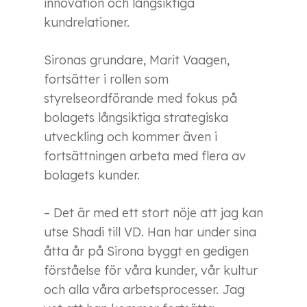
innovation och långsiktiga
kundrelationer.
Sironas grundare, Marit Vaagen,
fortsätter i rollen som
styrelseordförande med fokus på
bolagets långsiktiga strategiska
utveckling och kommer även i
fortsättningen arbeta med flera av
bolagets kunder.
– Det är med ett stort nöje att jag kan
utse Shadi till VD. Han har under sina
åtta år på Sirona byggt en gedigen
förståelse för våra kunder, vår kultur
och alla våra arbetsprocesser. Jag