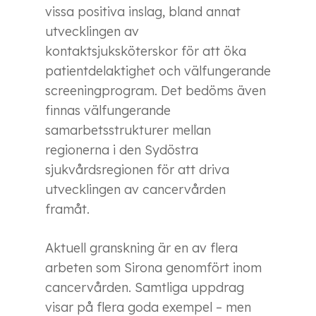
vissa positiva inslag, bland annat
utvecklingen av
kontaktsjuksköterskor för att öka
patientdelaktighet och välfungerande
screeningprogram. Det bedöms även
finnas välfungerande
samarbetsstrukturer mellan
regionerna i den Sydöstra
sjukvårdsregionen för att driva
utvecklingen av cancervården
framåt.
Aktuell granskning är en av flera
arbeten som Sirona genomfört inom
cancervården. Samtliga uppdrag
visar på flera goda exempel – men