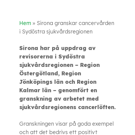
Hem
»
Sirona granskar cancervården
i Sydöstra sjukvårdsregionen
Sirona har på uppdrag av
revisorerna i Sydöstra
sjukvårdsregionen – Region
Östergötland, Region
Jönköpings län och Region
Kalmar län – genomfört en
granskning av arbetet med
sjukvårdsregionens cancerlöften.
Granskningen visar på goda exempel
och att det bedrivs ett positivt