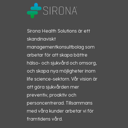
Sirona Health Solutions är ett
skandinaviskt
managementkonsultbolag som
arbetar för att skapa bättre
hälso- och sjukvård och omsorg,
och skapa nya möjligheter inom
life science-sektorn. Vår vision är
att göra sjukvården mer
preventiv, proaktiv och
personcentrerad. Tillsammans
med våra kunder arbetar vi för
framtidens vård.