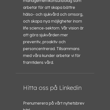
managementkonsultbolag som
arbetar för att skapa bättre
hälso- och sjukvård och omsorg,
och skapa nya möjligheter inom
life science-sektorn. Vår vision är
att göra sjukvården mer
preventiv, proaktiv och
personcentrerad. Tillsammans
med våra kunder arbetar vi för
framtidens vård.
Hitta oss på Linkedin
Prenumerera på vårt nyhetsbrev