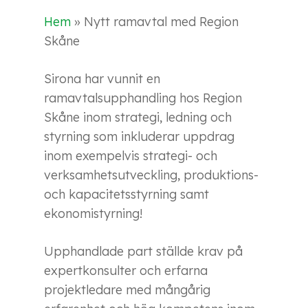
Hem
»
Nytt ramavtal med Region
Skåne
Sirona har vunnit en
ramavtalsupphandling hos Region
Skåne inom strategi, ledning och
styrning som inkluderar uppdrag
inom exempelvis strategi- och
verksamhetsutveckling, produktions-
och kapacitetsstyrning samt
ekonomistyrning!
Upphandlade part ställde krav på
expertkonsulter och erfarna
projektledare med mångårig