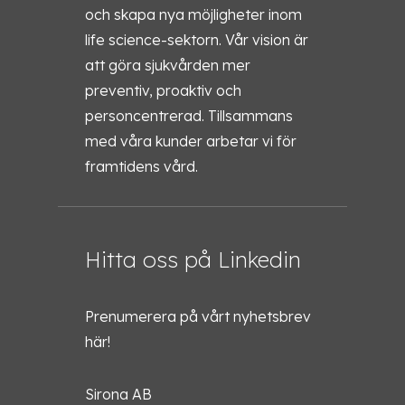
och skapa nya möjligheter inom
life science-sektorn. Vår vision är
att göra sjukvården mer
preventiv, proaktiv och
personcentrerad. Tillsammans
med våra kunder arbetar vi för
framtidens vård.
Hitta oss på Linkedin
Prenumerera på vårt nyhetsbrev
här!
Sirona AB