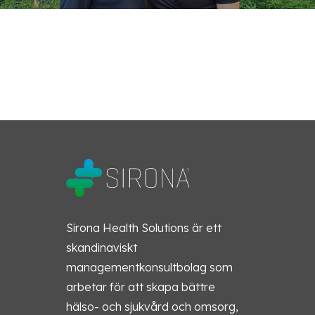
Sirona Health Solutions är ett
skandinaviskt
managementkonsultbolag som
arbetar för att skapa bättre
hälso- och sjukvård och omsorg,