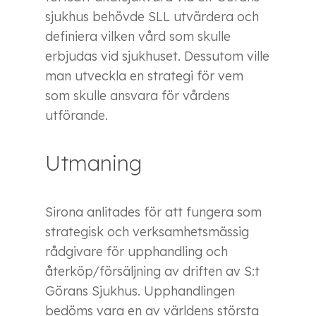
sjukhus behövde SLL utvärdera och
definiera vilken vård som skulle
erbjudas vid sjukhuset. Dessutom ville
man utveckla en strategi för vem
som skulle ansvara för vårdens
utförande.
Utmaning
Sirona anlitades för att fungera som
strategisk och verksamhetsmässig
rådgivare för upphandling och
återköp/försäljning av driften av S:t
Görans Sjukhus. Upphandlingen
bedöms vara en av världens största