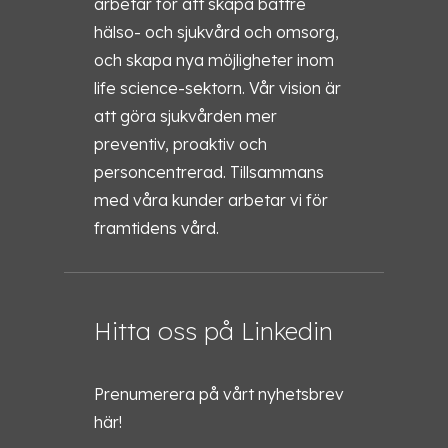
arbetar för att skapa bättre
hälso- och sjukvård och omsorg,
och skapa nya möjligheter inom
life science-sektorn. Vår vision är
att göra sjukvården mer
preventiv, proaktiv och
personcentrerad. Tillsammans
med våra kunder arbetar vi för
framtidens vård.
Hitta oss på Linkedin
Prenumerera på vårt nyhetsbrev
här!