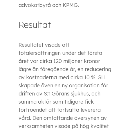
advokatbyrå och KPMG.
Resultat
Resultatet visade att
totalersättningen under det första
året var cirka 120 miljoner kronor
lägre än föregående år, en reducering
av kostnaderna med cirka 10 %. SLL
skapade även en ny organisation för
driften av S:t Görans sjukhus, och
samma aktör som tidigare fick
förtroendet att fortsätta leverera
vård. Den omfattande översynen av
verksamheten visade på hög kvalitet