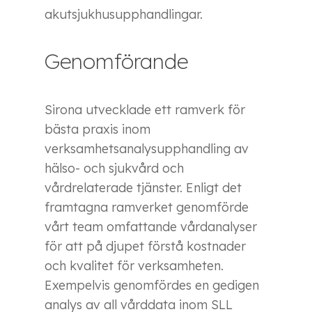
akutsjukhusupphandlingar.
Genomförande
Sirona utvecklade ett ramverk för
bästa praxis inom
verksamhetsanalysupphandling av
hälso- och sjukvård och
vårdrelaterade tjänster. Enligt det
framtagna ramverket genomförde
vårt team omfattande vårdanalyser
för att på djupet förstå kostnader
och kvalitet för verksamheten.
Exempelvis genomfördes en gedigen
analys av all vårddata inom SLL