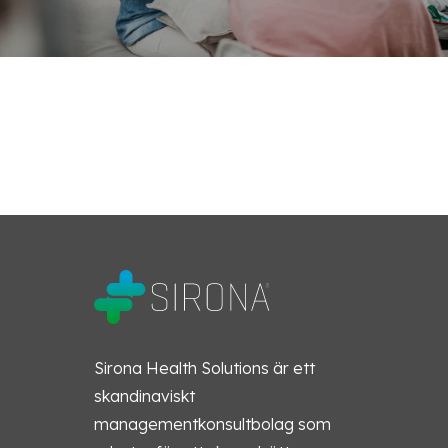
Sirona Health Solutions är ett
skandinaviskt
managementkonsultbolag som