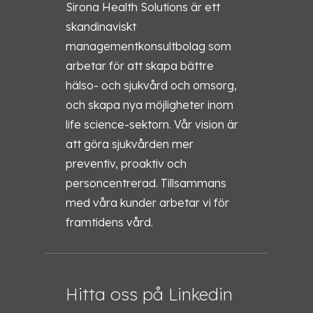
Sirona Health Solutions är ett
skandinaviskt
managementkonsultbolag som
arbetar för att skapa bättre
hälso- och sjukvård och omsorg,
och skapa nya möjligheter inom
life science-sektorn. Vår vision är
att göra sjukvården mer
preventiv, proaktiv och
personcentrerad. Tillsammans
med våra kunder arbetar vi för
framtidens vård.
Hitta oss på Linkedin