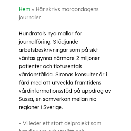
Hem
»
Här skrivs morgondagens
journaler
Hundratals nya mallar för
journalföring. Stödjande
arbetsbeskrivningar som på sikt
väntas gynna närmare 2 miljoner
patienter och tiotusentals
vårdanställda. Sironas konsulter är i
färd med att utveckla framtidens
vårdinformationsstöd på uppdrag av
Sussa, en samverkan mellan nio
regioner i Sverige.
– Vi leder ett stort delprojekt som