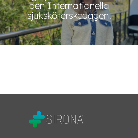
den Internationella
sjuksköterskedagen!