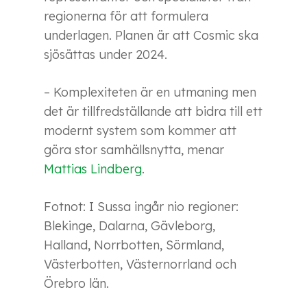
regionerna för att formulera
underlagen. Planen är att Cosmic ska
sjösättas under 2024.
– Komplexiteten är en utmaning men
det är tillfredställande att bidra till ett
modernt system som kommer att
göra stor samhällsnytta, menar
Mattias Lindberg
.
Fotnot: I Sussa ingår nio regioner:
Blekinge, Dalarna, Gävleborg,
Halland, Norrbotten, Sörmland,
Västerbotten, Västernorrland och
Örebro län.