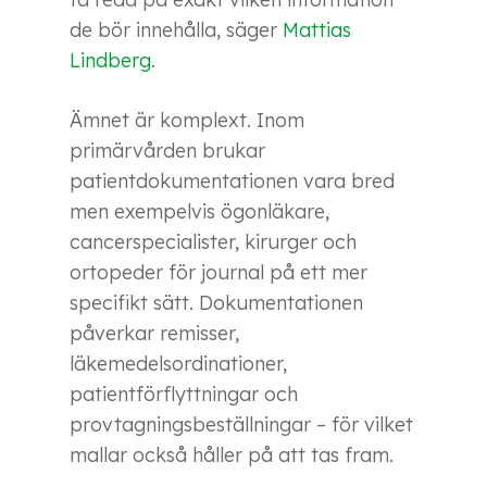
de bör innehålla, säger
Mattias
Lindberg
.
Ämnet är komplext. Inom
primärvården brukar
patientdokumentationen vara bred
men exempelvis ögonläkare,
cancerspecialister, kirurger och
ortopeder för journal på ett mer
specifikt sätt. Dokumentationen
påverkar remisser,
läkemedelsordinationer,
patientförflyttningar och
provtagningsbeställningar – för vilket
mallar också håller på att tas fram.