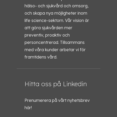
hälso- och sjukvård och omsorg,
och skapa nya möjligheter inom
life science-sektorn. Vår vision är
att göra sjukvården mer
preventiv, proaktiv och
personcentrerad. Tillsammans
med våra kunder arbetar vi för
framtidens vård.
Hitta oss på Linkedin
Prenumerera på vårt nyhetsbrev
här!