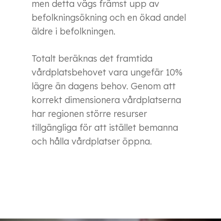
men detta vägs främst upp av
befolkningsökning och en ökad andel
äldre i befolkningen.
Totalt beräknas det framtida
vårdplatsbehovet vara ungefär 10%
lägre än dagens behov. Genom att
korrekt dimensionera vårdplatserna
har regionen större resurser
tillgängliga för att istället bemanna
och hålla vårdplatser öppna.