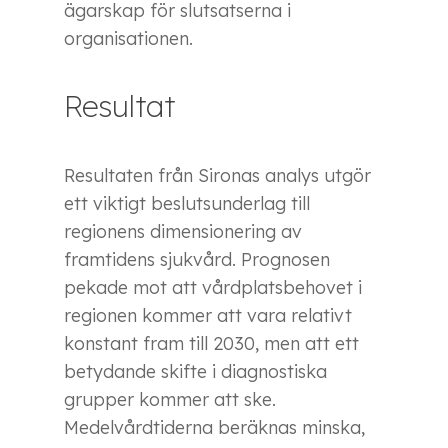
ägarskap för slutsatserna i
organisationen.
Resultat
Resultaten från Sironas analys utgör
ett viktigt beslutsunderlag till
regionens dimensionering av
framtidens sjukvård. Prognosen
pekade mot att vårdplatsbehovet i
regionen kommer att vara relativt
konstant fram till 2030, men att ett
betydande skifte i diagnostiska
grupper kommer att ske.
Medelvårdtiderna beräknas minska,