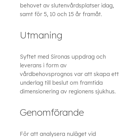
behovet av slutenvårdsplatser idag,
samt för 5, 10 och 15 år framåt.
Utmaning
Syftet med Sironas uppdrag och
leverans i form av
vårdbehovsprognos var att skapa ett
underlag till beslut om framtida
dimensionering av regionens sjukhus.
Genomförande
För att analysera nuläget vid