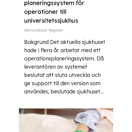
planeringssystem för
operationer till
universitetssjukhus
Alla kundcase
,
Regioner
Bakgrund Det aktuella sjukhuset
hade i flera år arbetat med ett
operationsplaneringssystem. Då
leverantören av systemet
beslutat att sluta utveckla och
ge support till den version som
användes, beslutade sjukhuset...