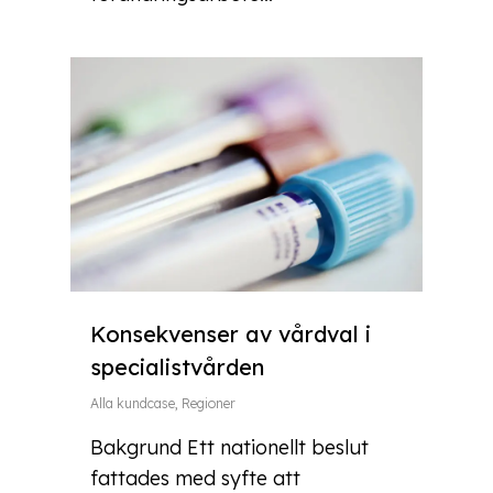
Konsekvenser av vårdval i
specialistvården
Alla kundcase
,
Regioner
Bakgrund Ett nationellt beslut
fattades med syfte att