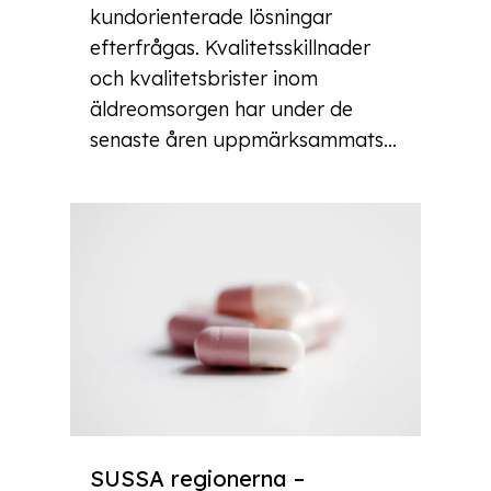
kundorienterade lösningar
efterfrågas. Kvalitetsskillnader
och kvalitetsbrister inom
äldreomsorgen har under de
senaste åren uppmärksammats...
SUSSA regionerna –