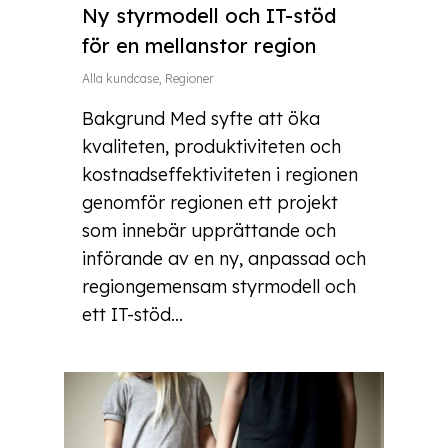
Ny styrmodell och IT-stöd
för en mellanstor region
Alla kundcase
,
Regioner
Bakgrund Med syfte att öka
kvaliteten, produktiviteten och
kostnadseffektiviteten i regionen
genomför regionen ett projekt
som innebär upprättande och
införande av en ny, anpassad och
regiongemensam styrmodell och
ett IT-stöd...