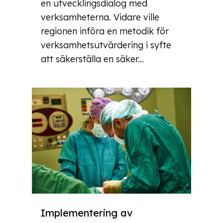
en utvecklingsdialog med
verksamheterna. Vidare ville
regionen införa en metodik för
verksamhetsutvärdering i syfte
att säkerställa en säker...
Implementering av