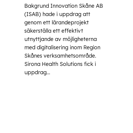
Bakgrund Innovation Skåne AB
(ISAB) hade i uppdrag att
genom ett lärandeprojekt
säkerställa ett effektivt
utnyttjande av möjligheterna
med digitalisering inom Region
Skånes verksamhetsområde.
Sirona Health Solutions fick i
uppdrag...