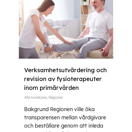
Verksamhetsutvärdering och
revision av fysioterapeuter
inom primärvården
Alla kundcase
,
Regioner
Bakgrund Regionen ville öka
transparensen mellan vårdgivare
och beställare genom att inleda