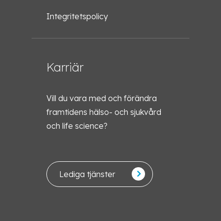
Integritetspolicy
Karriär
Vill du vara med och förändra
framtidens hälso- och sjukvård
och life science?
Lediga tjänster