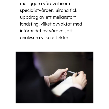
möjliggöra vårdval inom
specialistvården. Sirona fick i
uppdrag av ett mellanstort
landsting, vilket avvaktat med
införandet av vårdval, att
analysera vilka effekter...