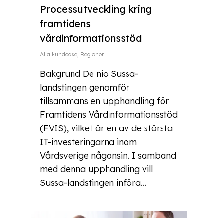
Processutveckling kring
framtidens
vårdinformationsstöd
Alla kundcase
,
Regioner
Bakgrund De nio Sussa-
landstingen genomför
tillsammans en upphandling för
Framtidens Vårdinformationsstöd
(FVIS), vilket är en av de största
IT-investeringarna inom
Vårdsverige någonsin. I samband
med denna upphandling vill
Sussa-landstingen införa...